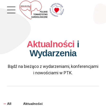
Aktualności
i
Wydarzenia
Bądź na bieżąco z wydarzeniami, konferencjami
i nowościami w PTK.
All
Aktualności