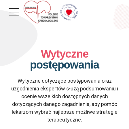
Wytyczne
postępowania
Wytyczne dotyczące postępowania oraz
uzgodnienia ekspertów służą podsumowaniu i
ocenie wszelkich dostępnych danych
dotyczących danego zagadnienia, aby pomóc
lekarzom wybrać najlepsze możliwe strategie
terapeutyczne.