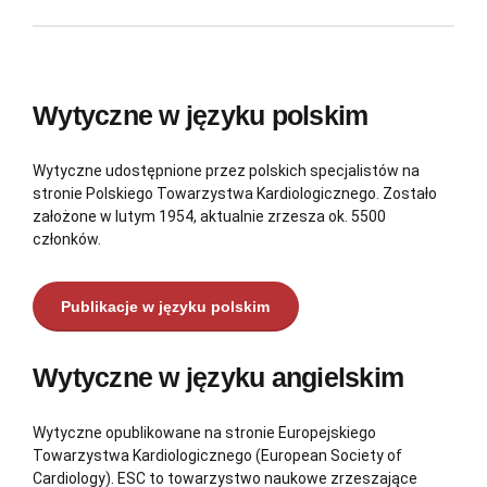
Wytyczne w języku polskim
Wytyczne udostępnione przez polskich specjalistów na
stronie Polskiego Towarzystwa Kardiologicznego. Zostało
założone w lutym 1954, aktualnie zrzesza ok. 5500
członków.
Publikacje w języku polskim
Wytyczne w języku angielskim
Wytyczne opublikowane na stronie Europejskiego
Towarzystwa Kardiologicznego (European Society of
Cardiology). ESC to towarzystwo naukowe zrzeszające